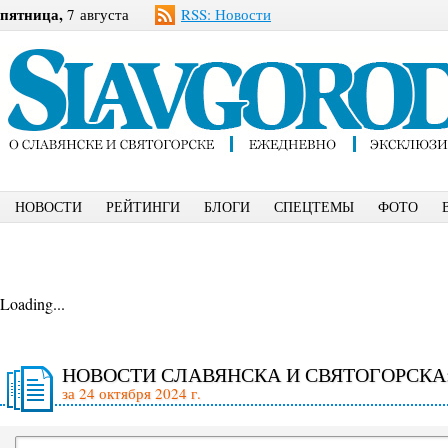
пятница,
7 августа
RSS: Новости
НОВОСТИ
РЕЙТИНГИ
БЛОГИ
СПЕЦТЕМЫ
ФОТО
Loading...
НОВОСТИ СЛАВЯНСКА И СВЯТОГОРСКА
за 24 октября 2024 г.