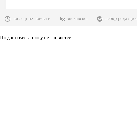
последние новости
эксклюзив
выбор редакции
По данному запросу нет новостей