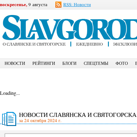
воскресенье,
9 августа
RSS: Новости
НОВОСТИ
РЕЙТИНГИ
БЛОГИ
СПЕЦТЕМЫ
ФОТО
Loading...
НОВОСТИ СЛАВЯНСКА И СВЯТОГОРСКА
за 24 октября 2024 г.