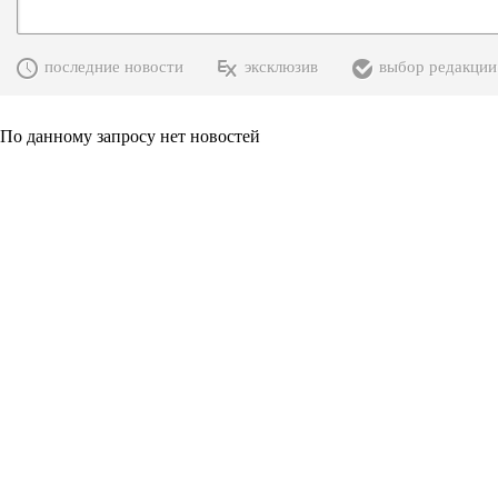
последние новости
эксклюзив
выбор редакции
По данному запросу нет новостей