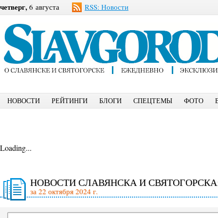
четверг,
6 августа
RSS: Новости
НОВОСТИ
РЕЙТИНГИ
БЛОГИ
СПЕЦТЕМЫ
ФОТО
Loading...
НОВОСТИ СЛАВЯНСКА И СВЯТОГОРСКА
за 22 октября 2024 г.