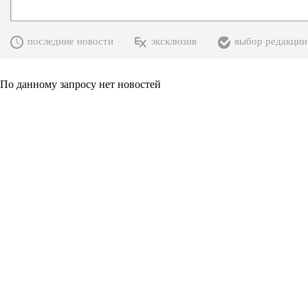
последние новости
эксклюзив
выбор редакции
По данному запросу нет новостей