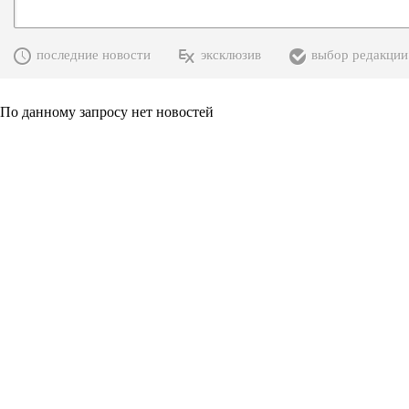
последние новости
эксклюзив
выбор редакции
По данному запросу нет новостей