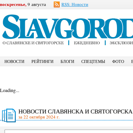
воскресенье,
9 августа
RSS: Новости
НОВОСТИ
РЕЙТИНГИ
БЛОГИ
СПЕЦТЕМЫ
ФОТО
Loading...
НОВОСТИ СЛАВЯНСКА И СВЯТОГОРСКА
за 22 октября 2024 г.