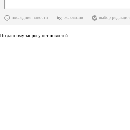
последние новости
эксклюзив
выбор редакции
По данному запросу нет новостей