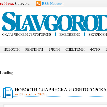
суббота,
8 августа
RSS: Новости
НОВОСТИ
РЕЙТИНГИ
БЛОГИ
СПЕЦТЕМЫ
ФОТО
Loading...
НОВОСТИ СЛАВЯНСКА И СВЯТОГОРСКА
за 20 октября 2024 г.