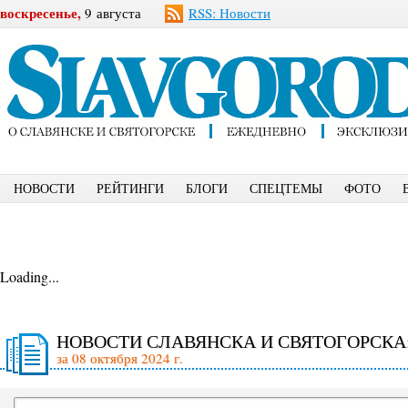
воскресенье,
9 августа
RSS: Новости
НОВОСТИ
РЕЙТИНГИ
БЛОГИ
СПЕЦТЕМЫ
ФОТО
Loading...
НОВОСТИ СЛАВЯНСКА И СВЯТОГОРСКА
за 08 октября 2024 г.