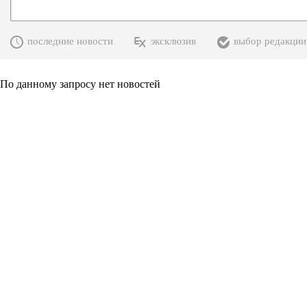
последние новости
эксклюзив
выбор редакции
По данному запросу нет новостей