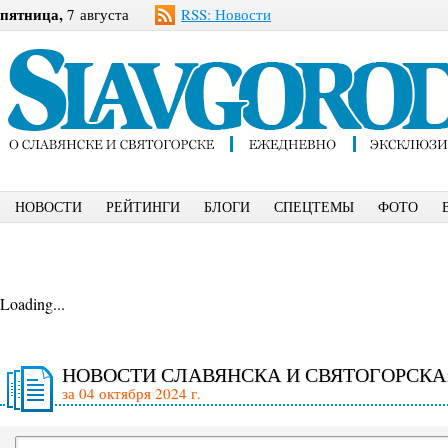
пятница,
7 августа
RSS: Новости
НОВОСТИ
РЕЙТИНГИ
БЛОГИ
СПЕЦТЕМЫ
ФОТО
Loading...
НОВОСТИ СЛАВЯНСКА И СВЯТОГОРСКА
за 04 октября 2024 г.