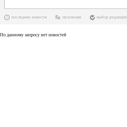
последние новости
эксклюзив
выбор редакции
По данному запросу нет новостей