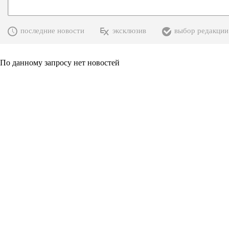
последние новости
эксклюзив
выбор редакции
По данному запросу нет новостей