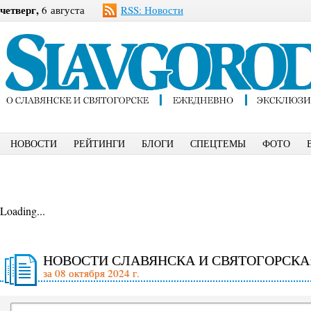
четверг,
6 августа
RSS: Новости
НОВОСТИ
РЕЙТИНГИ
БЛОГИ
СПЕЦТЕМЫ
ФОТО
Loading...
НОВОСТИ СЛАВЯНСКА И СВЯТОГОРСКА
за 08 октября 2024 г.