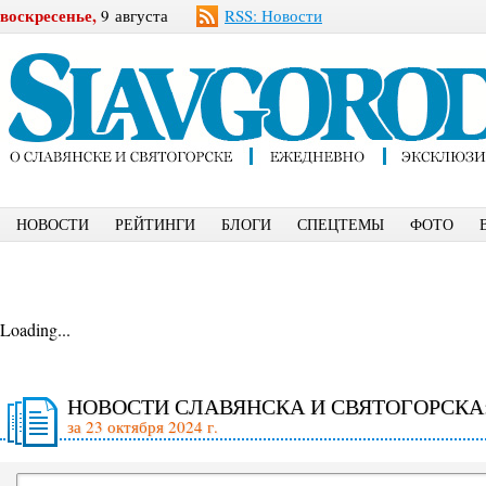
воскресенье,
9 августа
RSS: Новости
НОВОСТИ
РЕЙТИНГИ
БЛОГИ
СПЕЦТЕМЫ
ФОТО
Loading...
НОВОСТИ СЛАВЯНСКА И СВЯТОГОРСКА
за 23 октября 2024 г.