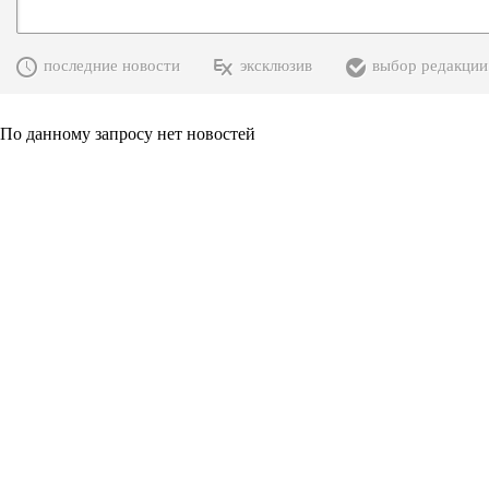
последние новости
эксклюзив
выбор редакции
По данному запросу нет новостей