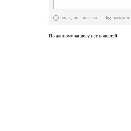
последние новости
эксклюзи
По данному запросу нет новостей