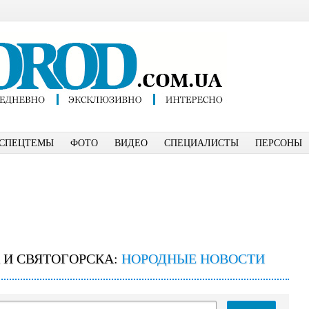
СПЕЦТЕМЫ
ФОТО
ВИДЕО
СПЕЦИАЛИСТЫ
ПЕРСОНЫ
 И СВЯТОГОРСКА:
НОРОДНЫЕ НОВОСТИ