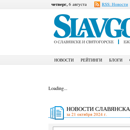
четверг,
6 августа
RSS: Новости
НОВОСТИ
РЕЙТИНГИ
БЛОГИ
Loading...
НОВОСТИ СЛАВЯНСКА
за 21 октября 2024 г.