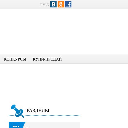
вход
КОНКУРСЫ
КУПИ-ПРОДАЙ
РАЗДЕЛЫ