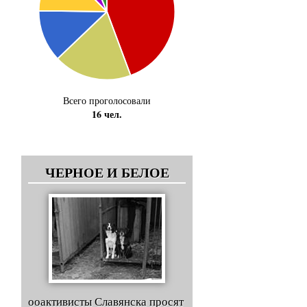
Всего проголосовали
16 чел.
ЧЕРНОЕ И БЕЛОЕ
ооактивисты Славянска просят