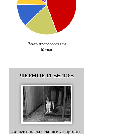
Всего проголосовали
16 чел.
ЧЕРНОЕ И БЕЛОЕ
ооактивисты Славянска просят