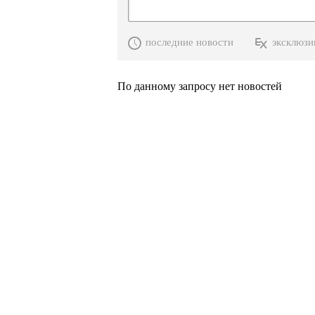
последние новости
эксклюзи
По данному запросу нет новостей