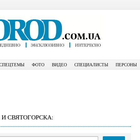
СПЕЦТЕМЫ
ФОТО
ВИДЕО
СПЕЦИАЛИСТЫ
ПЕРСОНЫ
 И СВЯТОГОРСКА: