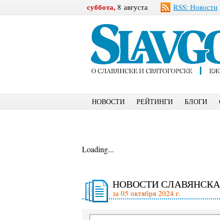
суббота,
8 августа
RSS: Новости
НОВОСТИ
РЕЙТИНГИ
БЛОГИ
Loading...
НОВОСТИ СЛАВЯНСКА
за 05 октября 2024 г.