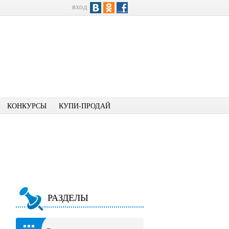
вход
КОНКУРСЫ
КУПИ-ПРОДАЙ
РАЗДЕЛЫ