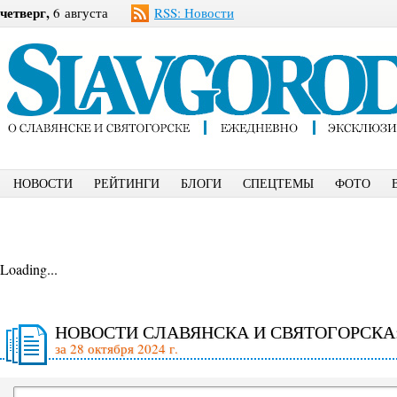
четверг,
6 августа
RSS: Новости
НОВОСТИ
РЕЙТИНГИ
БЛОГИ
СПЕЦТЕМЫ
ФОТО
Loading...
НОВОСТИ СЛАВЯНСКА И СВЯТОГОРСКА
за 28 октября 2024 г.