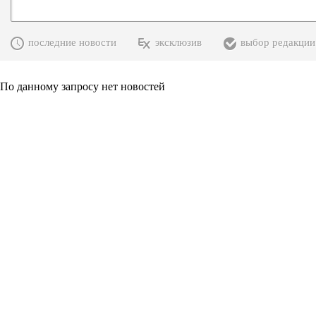
последние новости
эксклюзив
выбор редакции
По данному запросу нет новостей