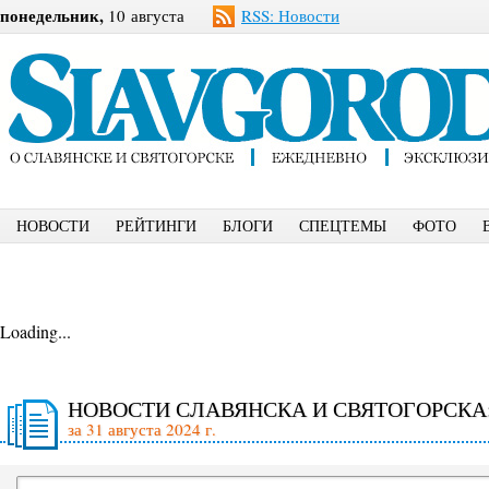
понедельник,
10 августа
RSS: Новости
НОВОСТИ
РЕЙТИНГИ
БЛОГИ
СПЕЦТЕМЫ
ФОТО
Loading...
НОВОСТИ СЛАВЯНСКА И СВЯТОГОРСКА
за 31 августа 2024 г.