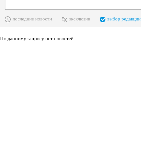
последние новости
эксклюзив
выбор редакции
По данному запросу нет новостей