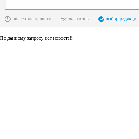
последние новости
эксклюзив
выбор редакции
По данному запросу нет новостей