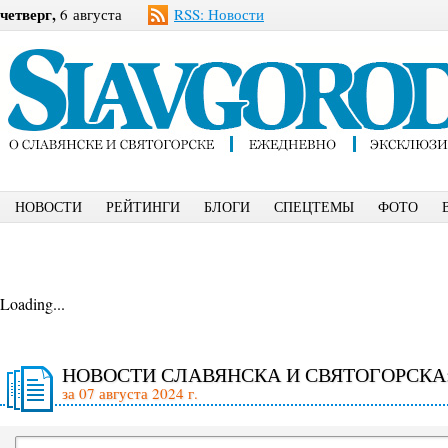
четверг,
6 августа
RSS: Новости
НОВОСТИ
РЕЙТИНГИ
БЛОГИ
СПЕЦТЕМЫ
ФОТО
Loading...
НОВОСТИ СЛАВЯНСКА И СВЯТОГОРСКА
за 07 августа 2024 г.