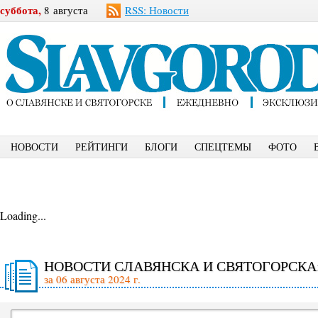
суббота,
8 августа
RSS: Новости
НОВОСТИ
РЕЙТИНГИ
БЛОГИ
СПЕЦТЕМЫ
ФОТО
Loading...
НОВОСТИ СЛАВЯНСКА И СВЯТОГОРСКА
за 06 августа 2024 г.