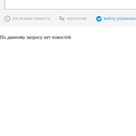
последние новости
эксклюзив
выбор редакции
По данному запросу нет новостей