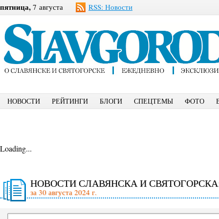
пятница,
7 августа
RSS: Новости
НОВОСТИ
РЕЙТИНГИ
БЛОГИ
СПЕЦТЕМЫ
ФОТО
Loading...
НОВОСТИ СЛАВЯНСКА И СВЯТОГОРСКА
за 30 августа 2024 г.