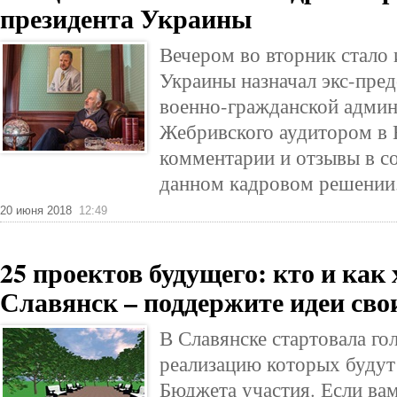
президента Украины
Вечером во вторник стало 
Украины назначал экс-пре
военно-гражданской админ
Жебривского аудитором в
комментарии и отзывы в с
данном кадровом решении
20 июня 2018
12:49
25 проектов будущего: кто и как
Славянск – поддержите идеи сво
В Славянске стартовала го
реализацию которых будут
Бюджета участия. Если ва