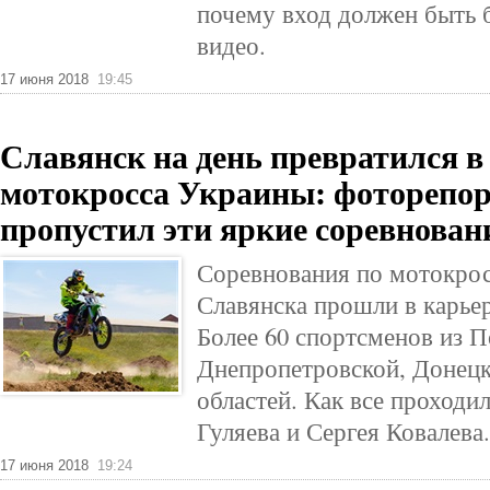
почему вход должен быть 
видео.
17 июня 2018
19:45
Славянск на день превратился в
мотокросса Украины: фоторепорт
пропустил эти яркие соревнован
Соревнования по мотокрос
Славянска прошли в карье
Более 60 спортсменов из П
Днепропетровской, Донецк
областей. Как все проходи
Гуляева и Сергея Ковалева.
17 июня 2018
19:24