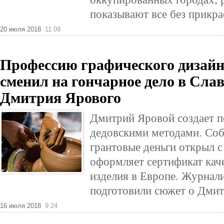
показывают все без прикра
20 июля 2018
11:09
Профессию графического дизайн
сменил на гончарное дело в Сла
Дмитрия Ярового
Дмитрий Яровой создает п
дедовскими методами. Соб
грантовые деньги открыл с
оформляет сертификат каче
изделия в Европе. Журнали
подготовили сюжет о Дмит
16 июля 2018
9:24