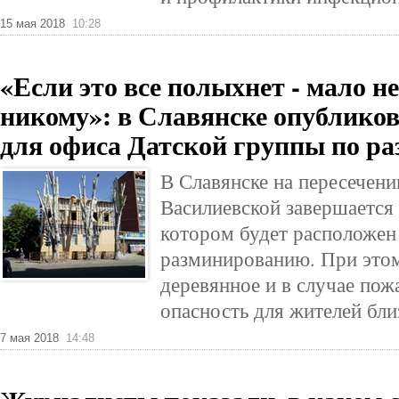
15 мая 2018
10:28
«Если это все полыхнет - мало н
никому»: в Славянске опубликов
для офиса Датской группы по р
В Славянске на пересечени
Василиевской завершается 
котором будет расположен
разминированию. При это
деревянное и в случае пож
опасность для жителей бл
7 мая 2018
14:48