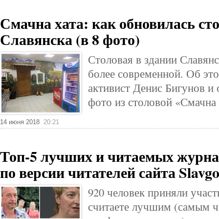
Смачна хата: как обновилась ст
Славянска (в 8 фото)
Столовая в здании Славянс
более современной. Об это
активист Денис Бигунов и 
фото из столовой «Смачна 
14 июня 2018
20:21
Топ-5 лучших и читаемых журна
по версии читателей сайта Slavg
920 человек приняли участ
считаете лучшим (самым ч