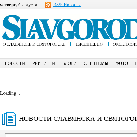
четверг,
6 августа
RSS: Новости
НОВОСТИ
РЕЙТИНГИ
БЛОГИ
СПЕЦТЕМЫ
ФОТО
Loading...
НОВОСТИ СЛАВЯНСКА И СВЯТОГО
РЕДАКЦИИ