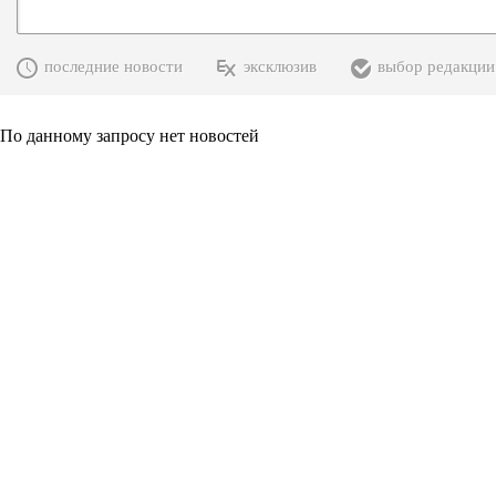
последние новости
эксклюзив
выбор редакции
По данному запросу нет новостей