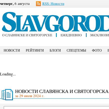
четверг,
6 августа
RSS: Новости
НОВОСТИ
РЕЙТИНГИ
БЛОГИ
СПЕЦТЕМЫ
ФОТО
Loading...
НОВОСТИ СЛАВЯНСКА И СВЯТОГОРСКА
за 29 июля 2024 г.