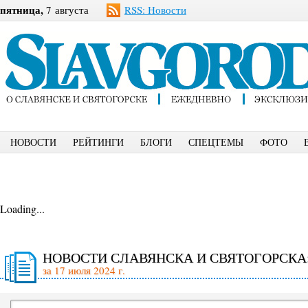
пятница,
7 августа
RSS: Новости
НОВОСТИ
РЕЙТИНГИ
БЛОГИ
СПЕЦТЕМЫ
ФОТО
Loading...
НОВОСТИ СЛАВЯНСКА И СВЯТОГОРСКА
за 17 июля 2024 г.