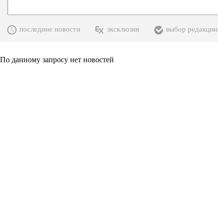
последние новости
эксклюзив
выбор редакции
По данному запросу нет новостей