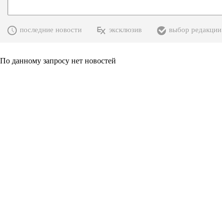
последние новости
эксклюзив
выбор редакции
По данному запросу нет новостей