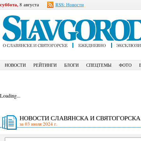
суббота,
8 августа
RSS: Новости
НОВОСТИ
РЕЙТИНГИ
БЛОГИ
СПЕЦТЕМЫ
ФОТО
Loading...
НОВОСТИ СЛАВЯНСКА И СВЯТОГОРСКА
за 03 июля 2024 г.