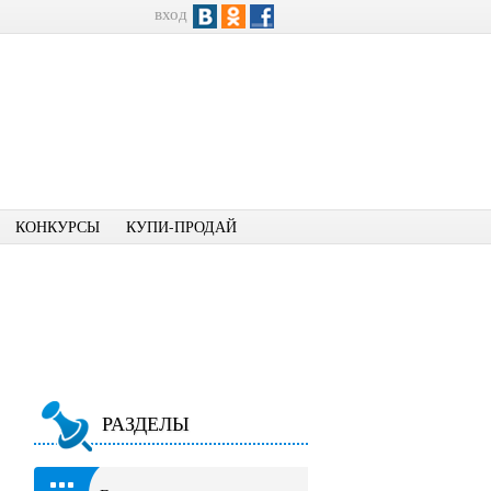
вход
КОНКУРСЫ
КУПИ-ПРОДАЙ
РАЗДЕЛЫ