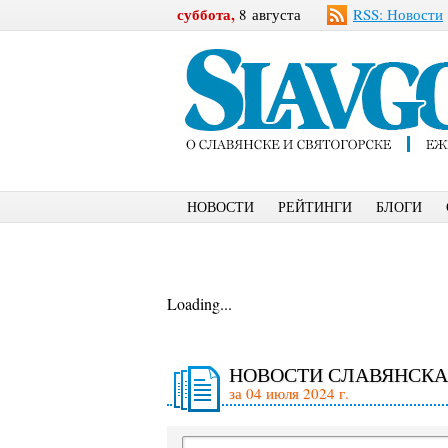
суббота,
8 августа
RSS: Новости
НОВОСТИ
РЕЙТИНГИ
БЛОГИ
Loading...
НОВОСТИ СЛАВЯНСКА
за 04 июля 2024 г.