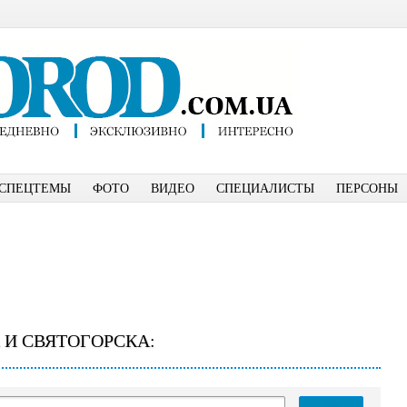
СПЕЦТЕМЫ
ФОТО
ВИДЕО
СПЕЦИАЛИСТЫ
ПЕРСОНЫ
 И СВЯТОГОРСКА: