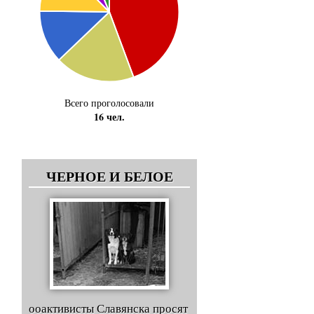
Всего проголосовали
16 чел.
ЧЕРНОЕ И БЕЛОЕ
ооактивисты Славянска просят