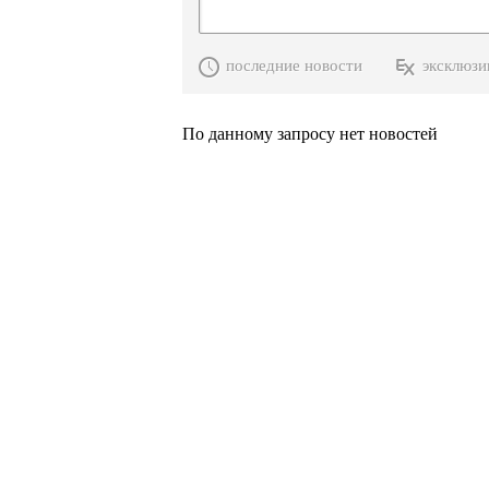
последние новости
эксклюзи
По данному запросу нет новостей