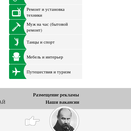
Ремонт и установка
техники
Муж на час (бытовой
ремонт)
Танцы и спорт
Мебель и интерьер
Путешествия и туризм
Размещение рекламы
Наши вакансии
АЙ