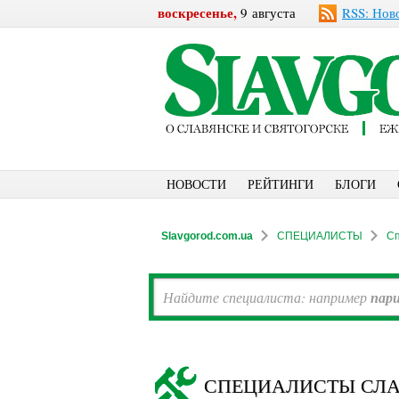
воскресенье,
9 августа
RSS: Нов
НОВОСТИ
РЕЙТИНГИ
БЛОГИ
Slavgorod.com.ua
СПЕЦИАЛИСТЫ
Сп
Найдите специалиста: например
пар
СПЕЦИАЛИСТЫ СЛА