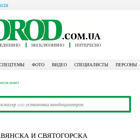
ости
СПЕЦТЕМЫ
ФОТО
ВИДЕО
СПЕЦИАЛИСТЫ
ПЕРСОНЫ
исок анкет
икмахер
или
установка кондиционеров
ВЯНСКА И СВЯТОГОРСКА