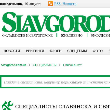
понедельник,
10 августа
RSS: Новости
НОВОСТИ
РЕЙТИНГИ
БЛОГИ
СПЕЦТЕМЫ
ФОТО
Slavgorod.com.ua
СПЕЦИАЛИСТЫ
Список анкет
Найдите специалиста: например
парикмахер
или
установка 
СПЕЦИАЛИСТЫ СЛАВЯНСКА И СВЯ