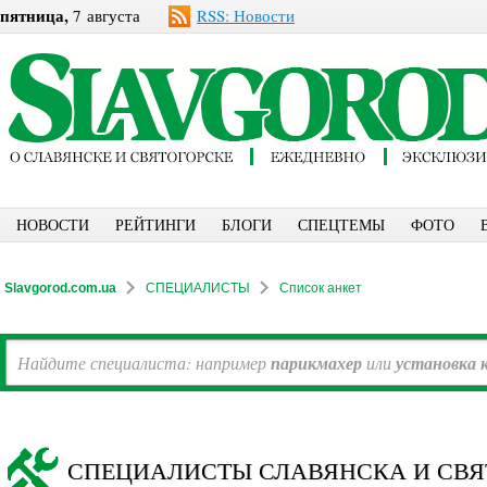
пятница,
7 августа
RSS: Новости
НОВОСТИ
РЕЙТИНГИ
БЛОГИ
СПЕЦТЕМЫ
ФОТО
Slavgorod.com.ua
СПЕЦИАЛИСТЫ
Список анкет
Найдите специалиста: например
парикмахер
или
установка 
СПЕЦИАЛИСТЫ СЛАВЯНСКА И СВЯ