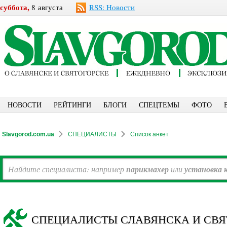
суббота,
8 августа
RSS: Новости
НОВОСТИ
РЕЙТИНГИ
БЛОГИ
СПЕЦТЕМЫ
ФОТО
Slavgorod.com.ua
СПЕЦИАЛИСТЫ
Список анкет
Найдите специалиста: например
парикмахер
или
установка 
СПЕЦИАЛИСТЫ СЛАВЯНСКА И СВЯ