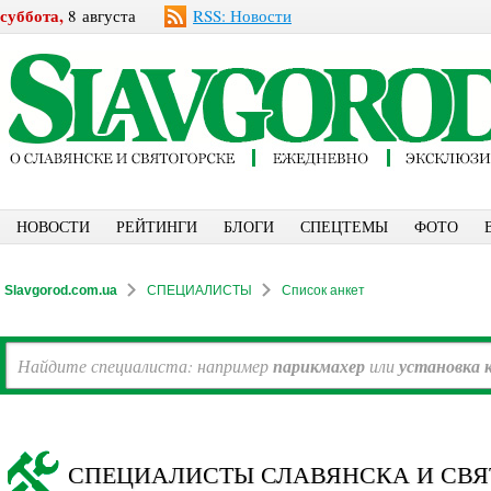
суббота,
8 августа
RSS: Новости
НОВОСТИ
РЕЙТИНГИ
БЛОГИ
СПЕЦТЕМЫ
ФОТО
Slavgorod.com.ua
СПЕЦИАЛИСТЫ
Список анкет
Найдите специалиста: например
парикмахер
или
установка 
СПЕЦИАЛИСТЫ СЛАВЯНСКА И СВЯ