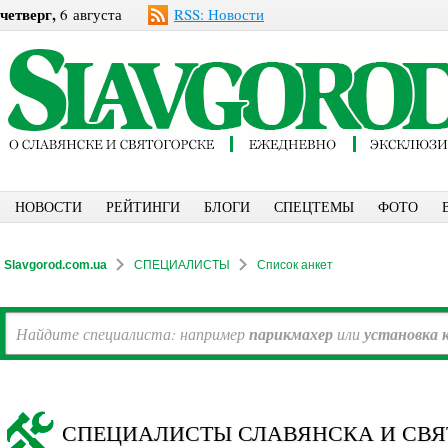
четверг,
6 августа
RSS: Новости
НОВОСТИ
РЕЙТИНГИ
БЛОГИ
СПЕЦТЕМЫ
ФОТО
Slavgorod.com.ua
СПЕЦИАЛИСТЫ
Список анкет
Найдите специалиста: например
парикмахер
или
установка 
СПЕЦИАЛИСТЫ СЛАВЯНСКА И СВЯ