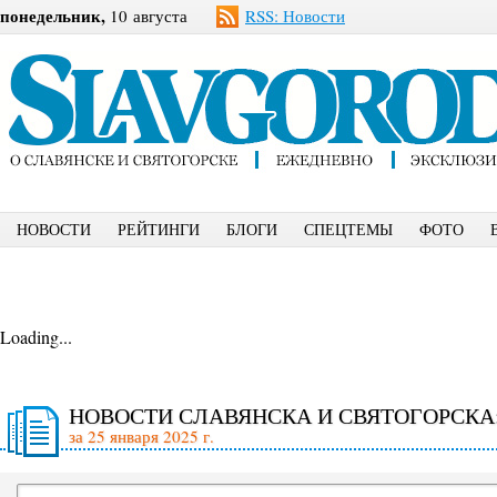
понедельник,
10 августа
RSS: Новости
НОВОСТИ
РЕЙТИНГИ
БЛОГИ
СПЕЦТЕМЫ
ФОТО
Loading...
НОВОСТИ СЛАВЯНСКА И СВЯТОГОРСКА
за 25 января 2025 г.