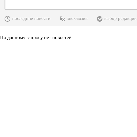
последние новости
эксклюзив
выбор редакции
По данному запросу нет новостей