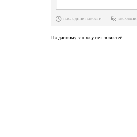
последние новости
эксклюзи
По данному запросу нет новостей