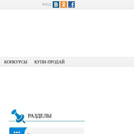
вход
КОНКУРСЫ
КУПИ-ПРОДАЙ
РАЗДЕЛЫ