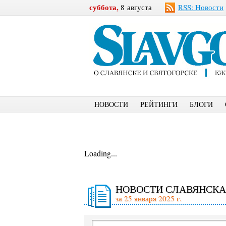
суббота,
8 августа
RSS: Новости
НОВОСТИ
РЕЙТИНГИ
БЛОГИ
Loading...
НОВОСТИ СЛАВЯНСКА
за 25 января 2025 г.