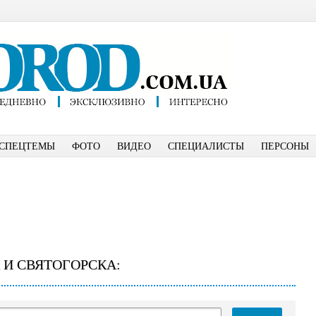
СПЕЦТЕМЫ
ФОТО
ВИДЕО
СПЕЦИАЛИСТЫ
ПЕРСОНЫ
 И СВЯТОГОРСКА: