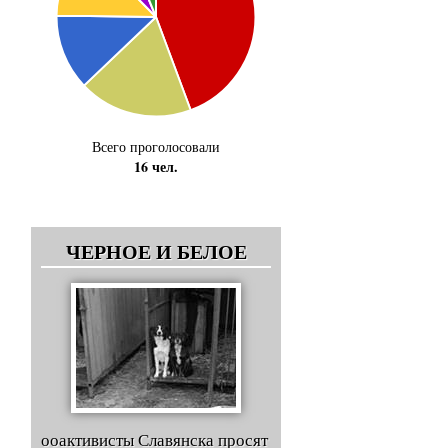
Всего проголосовали
16 чел.
ЧЕРНОЕ И БЕЛОЕ
ооактивисты Славянска просят