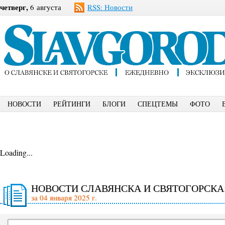
четверг,
6 августа
RSS: Новости
НОВОСТИ
РЕЙТИНГИ
БЛОГИ
СПЕЦТЕМЫ
ФОТО
Loading...
НОВОСТИ СЛАВЯНСКА И СВЯТОГОРСКА
за 04 января 2025 г.