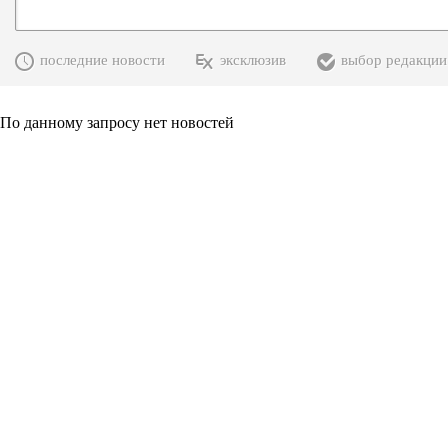
последние новости
эксклюзив
выбор редакции
По данному запросу нет новостей