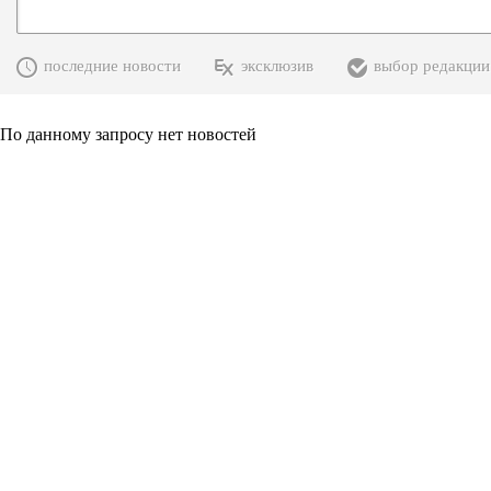
последние новости
эксклюзив
выбор редакции
По данному запросу нет новостей