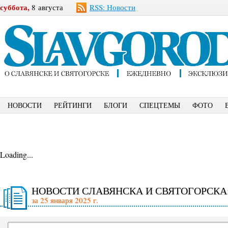
суббота,
8 августа
RSS: Новости
НОВОСТИ
РЕЙТИНГИ
БЛОГИ
СПЕЦТЕМЫ
ФОТО
Loading...
НОВОСТИ СЛАВЯНСКА И СВЯТОГОРСКА
за 25 января 2025 г.