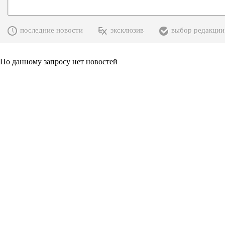
последние новости
эксклюзив
выбор редакции
По данному запросу нет новостей