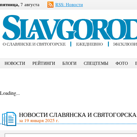
пятница,
7 августа
RSS: Новости
НОВОСТИ
РЕЙТИНГИ
БЛОГИ
СПЕЦТЕМЫ
ФОТО
Loading...
НОВОСТИ СЛАВЯНСКА И СВЯТОГОРСКА
за 19 января 2025 г.