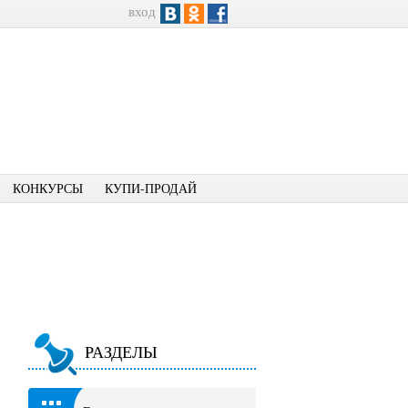
вход
КОНКУРСЫ
КУПИ-ПРОДАЙ
РАЗДЕЛЫ