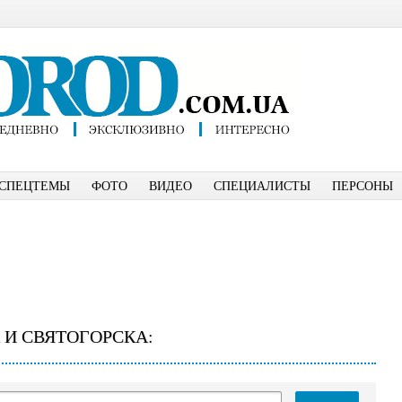
СПЕЦТЕМЫ
ФОТО
ВИДЕО
СПЕЦИАЛИСТЫ
ПЕРСОНЫ
 И СВЯТОГОРСКА: