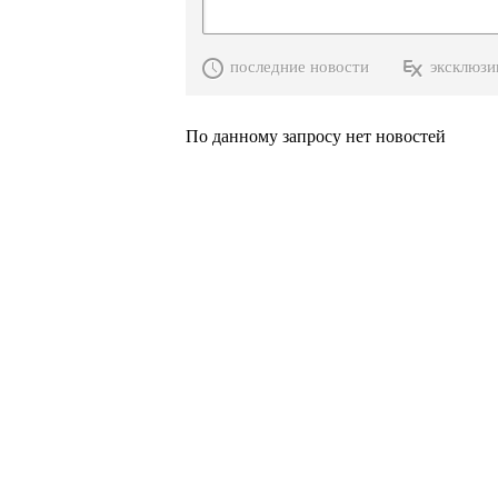
последние новости
эксклюзи
По данному запросу нет новостей