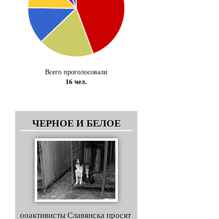
Всего проголосовали
16 чел.
ЧЕРНОЕ И БЕЛОЕ
ооактивисты Славянска просят