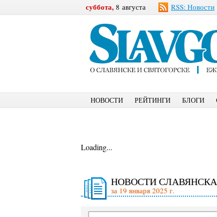
суббота,
8 августа
RSS: Новости
НОВОСТИ
РЕЙТИНГИ
БЛОГИ
Loading...
НОВОСТИ СЛАВЯНСКА
за 19 января 2025 г.