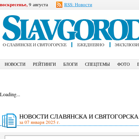
воскресенье,
9 августа
RSS: Новости
НОВОСТИ
РЕЙТИНГИ
БЛОГИ
СПЕЦТЕМЫ
ФОТО
Loading...
НОВОСТИ СЛАВЯНСКА И СВЯТОГОРСКА
за 07 января 2025 г.