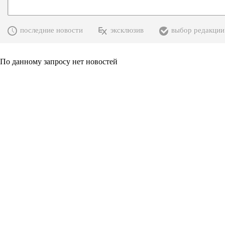
последние новости
эксклюзив
выбор редакции
По данному запросу нет новостей