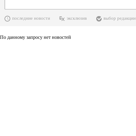
последние новости
эксклюзив
выбор редакции
По данному запросу нет новостей