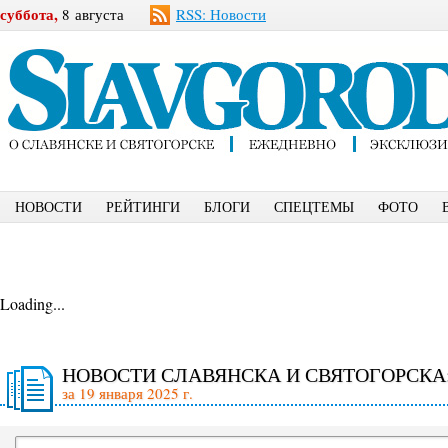
суббота,
8 августа
RSS: Новости
НОВОСТИ
РЕЙТИНГИ
БЛОГИ
СПЕЦТЕМЫ
ФОТО
Loading...
НОВОСТИ СЛАВЯНСКА И СВЯТОГОРСКА
за 19 января 2025 г.