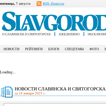
пятница,
7 августа
RSS: Новости
НОВОСТИ
РЕЙТИНГИ
БЛОГИ
СПЕЦТЕМЫ
ФОТО
Loading...
НОВОСТИ СЛАВЯНСКА И СВЯТОГОРСКА
за 18 января 2025 г.