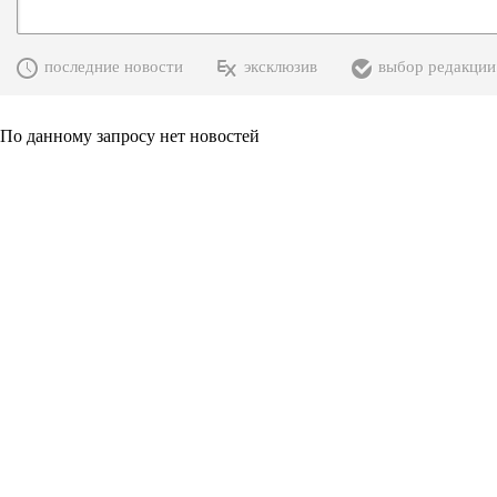
последние новости
эксклюзив
выбор редакции
По данному запросу нет новостей