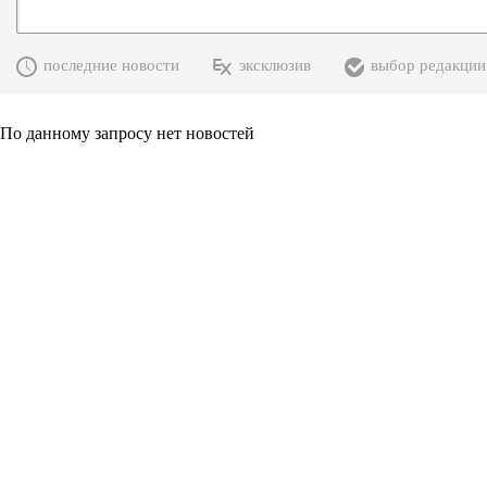
последние новости
эксклюзив
выбор редакции
По данному запросу нет новостей