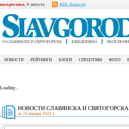
воскресенье,
9 августа
RSS: Новости
НОВОСТИ
РЕЙТИНГИ
БЛОГИ
СПЕЦТЕМЫ
ФОТО
Loading...
НОВОСТИ СЛАВЯНСКА И СВЯТОГОРСКА
за 18 января 2025 г.