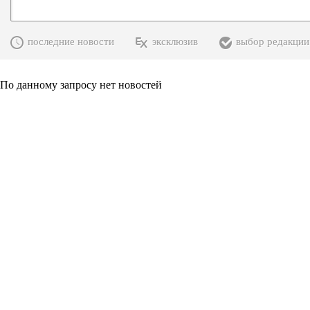
последние новости
эксклюзив
выбор редакции
По данному запросу нет новостей