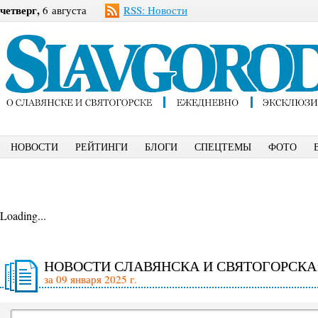
четверг,
6 августа
RSS: Новости
НОВОСТИ
РЕЙТИНГИ
БЛОГИ
СПЕЦТЕМЫ
ФОТО
Loading...
НОВОСТИ СЛАВЯНСКА И СВЯТОГОРСКА
за 09 января 2025 г.