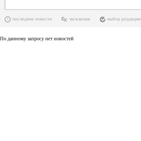
последние новости
эксклюзив
выбор редакции
По данному запросу нет новостей