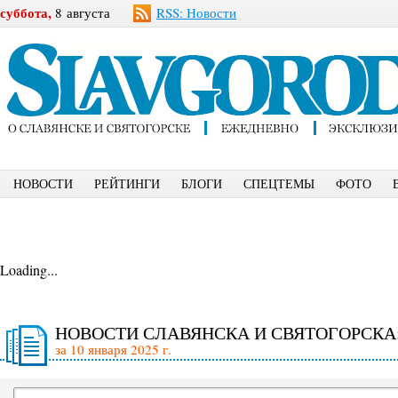
суббота,
8 августа
RSS: Новости
НОВОСТИ
РЕЙТИНГИ
БЛОГИ
СПЕЦТЕМЫ
ФОТО
Loading...
НОВОСТИ СЛАВЯНСКА И СВЯТОГОРСКА
за 10 января 2025 г.