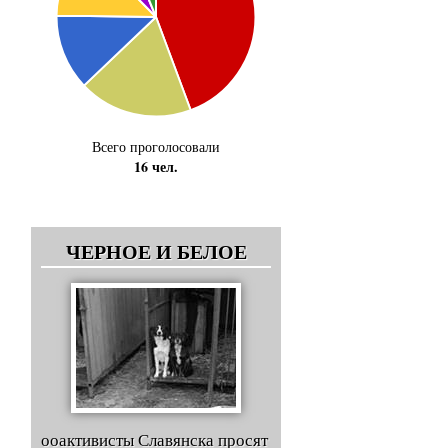
Всего проголосовали
16 чел.
ЧЕРНОЕ И БЕЛОЕ
ооактивисты Славянска просят