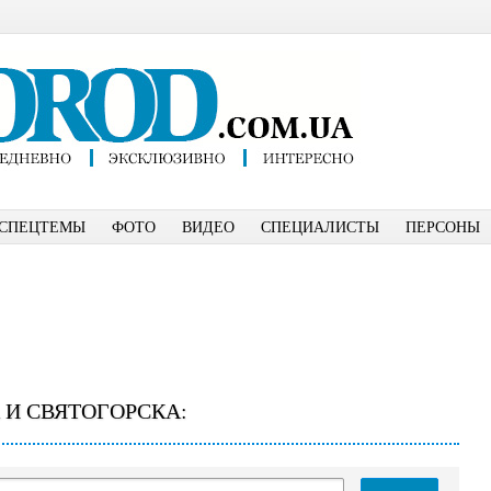
СПЕЦТЕМЫ
ФОТО
ВИДЕО
СПЕЦИАЛИСТЫ
ПЕРСОНЫ
 И СВЯТОГОРСКА: