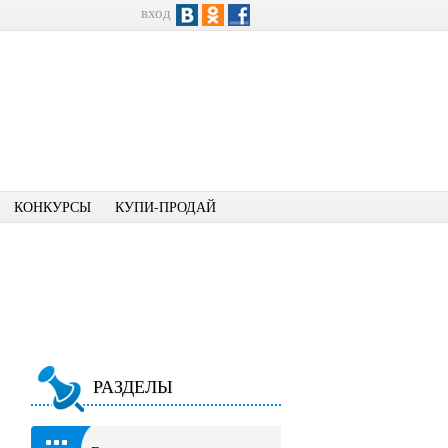
вход
КОНКУРСЫ
КУПИ-ПРОДАЙ
РАЗДЕЛЫ