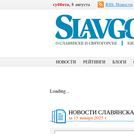
суббота,
8 августа
RSS: Новости
НОВОСТИ
РЕЙТИНГИ
БЛОГИ
Loading...
НОВОСТИ СЛАВЯНСКА
за 15 января 2025 г.