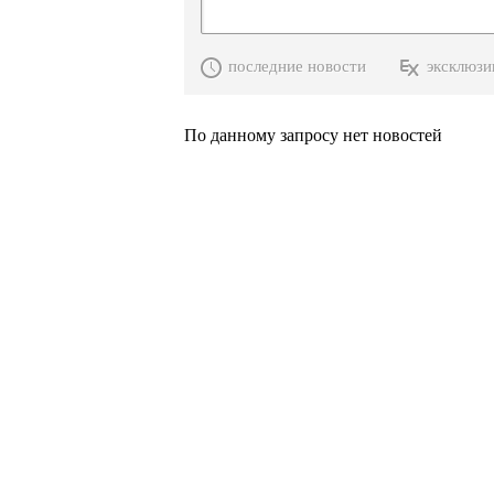
последние новости
эксклюзи
По данному запросу нет новостей