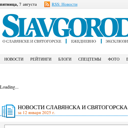
пятница,
7 августа
RSS: Новости
НОВОСТИ
РЕЙТИНГИ
БЛОГИ
СПЕЦТЕМЫ
ФОТО
Loading...
НОВОСТИ СЛАВЯНСКА И СВЯТОГОРСКА
за 12 января 2025 г.