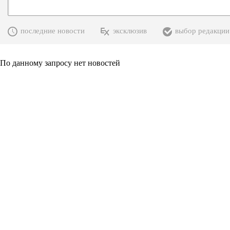
последние новости
эксклюзив
выбор редакции
По данному запросу нет новостей