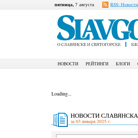
пятница,
7 августа
RSS: Новости
НОВОСТИ
РЕЙТИНГИ
БЛОГИ
Loading...
НОВОСТИ СЛАВЯНСКА
за 03 января 2025 г.