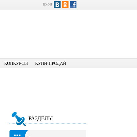
вход
КОНКУРСЫ
КУПИ-ПРОДАЙ
РАЗДЕЛЫ