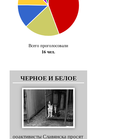
Всего проголосовали
16 чел.
ЧЕРНОЕ И БЕЛОЕ
ооактивисты Славянска просят