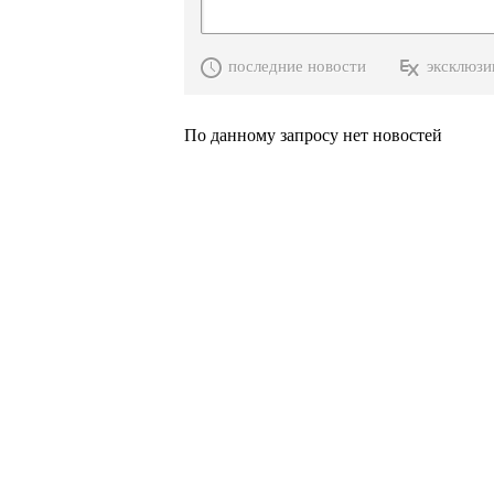
последние новости
эксклюзи
По данному запросу нет новостей