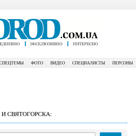
СПЕЦТЕМЫ
ФОТО
ВИДЕО
СПЕЦИАЛИСТЫ
ПЕРСОНЫ
 И СВЯТОГОРСКА: