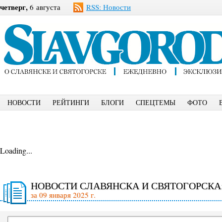
четверг,
6 августа
RSS: Новости
НОВОСТИ
РЕЙТИНГИ
БЛОГИ
СПЕЦТЕМЫ
ФОТО
Loading...
НОВОСТИ СЛАВЯНСКА И СВЯТОГОРСКА
за 09 января 2025 г.