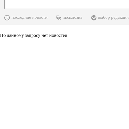
последние новости
эксклюзив
выбор редакции
По данному запросу нет новостей