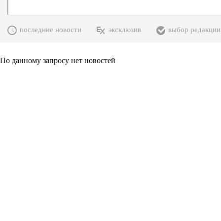
последние новости
эксклюзив
выбор редакции
По данному запросу нет новостей