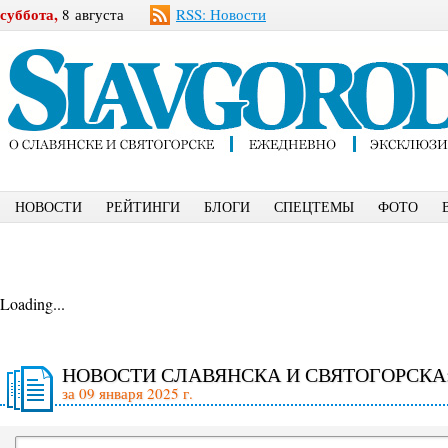
суббота,
8 августа
RSS: Новости
НОВОСТИ
РЕЙТИНГИ
БЛОГИ
СПЕЦТЕМЫ
ФОТО
Loading...
НОВОСТИ СЛАВЯНСКА И СВЯТОГОРСКА
за 09 января 2025 г.