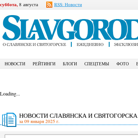
суббота,
8 августа
RSS: Новости
НОВОСТИ
РЕЙТИНГИ
БЛОГИ
СПЕЦТЕМЫ
ФОТО
Loading...
НОВОСТИ СЛАВЯНСКА И СВЯТОГОРСКА
за 09 января 2025 г.