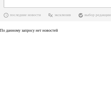
последние новости
эксклюзив
выбор редакции
По данному запросу нет новостей