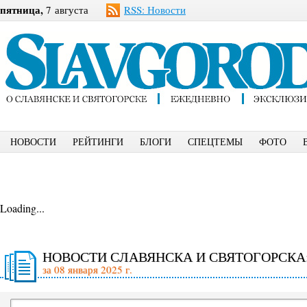
пятница,
7 августа
RSS: Новости
НОВОСТИ
РЕЙТИНГИ
БЛОГИ
СПЕЦТЕМЫ
ФОТО
Loading...
НОВОСТИ СЛАВЯНСКА И СВЯТОГОРСКА
за 08 января 2025 г.