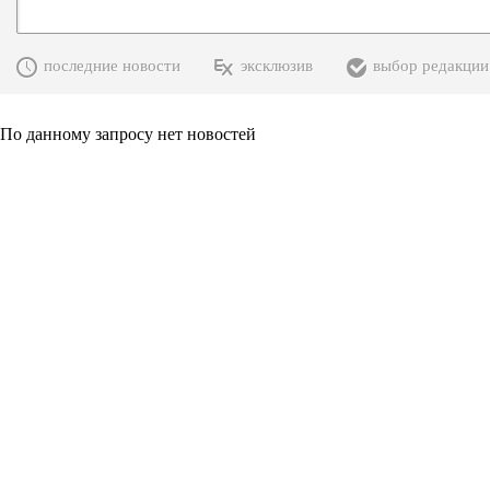
последние новости
эксклюзив
выбор редакции
По данному запросу нет новостей