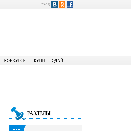
вход
КОНКУРСЫ
КУПИ-ПРОДАЙ
РАЗДЕЛЫ