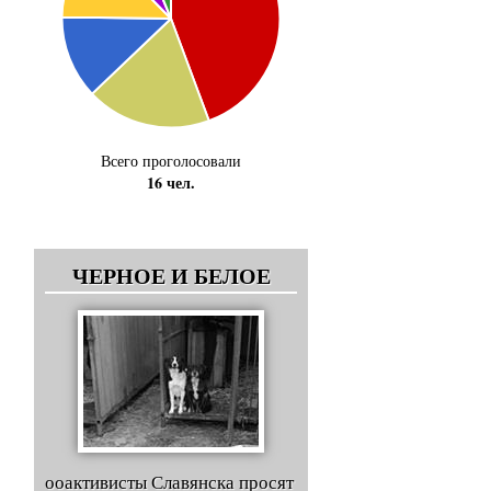
Всего проголосовали
16 чел.
ЧЕРНОЕ И БЕЛОЕ
ооактивисты Славянска просят