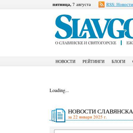
пятница,
7 августа
RSS: Новости
НОВОСТИ
РЕЙТИНГИ
БЛОГИ
Loading...
НОВОСТИ СЛАВЯНСКА
за 22 января 2025 г.