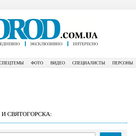
СПЕЦТЕМЫ
ФОТО
ВИДЕО
СПЕЦИАЛИСТЫ
ПЕРСОНЫ
 И СВЯТОГОРСКА: