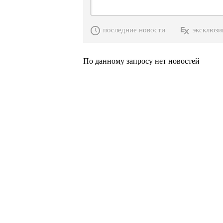
последние новости
эксклюзи
По данному запросу нет новостей