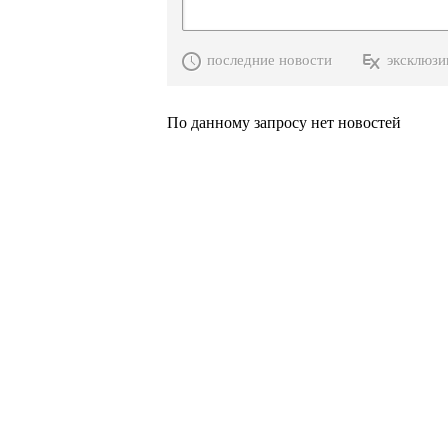
последние новости
эксклюзи
По данному запросу нет новостей