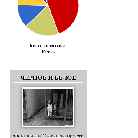
Всего проголосовали
16 чел.
ЧЕРНОЕ И БЕЛОЕ
ооактивисты Славянска просят