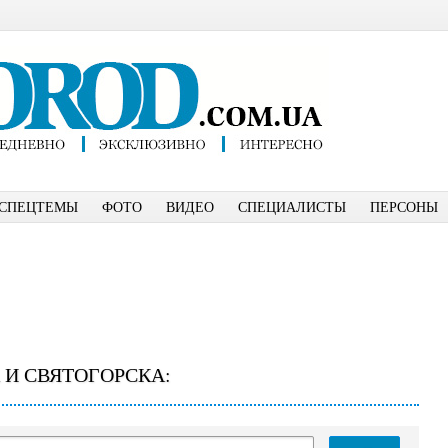
СПЕЦТЕМЫ
ФОТО
ВИДЕО
СПЕЦИАЛИСТЫ
ПЕРСОНЫ
 И СВЯТОГОРСКА: