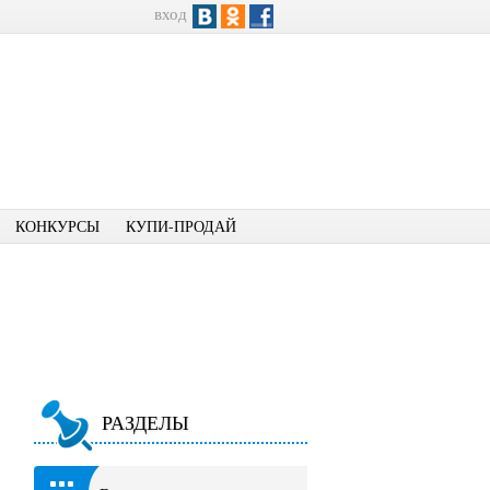
вход
КОНКУРСЫ
КУПИ-ПРОДАЙ
РАЗДЕЛЫ