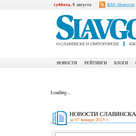
суббота,
8 августа
RSS: Новости
НОВОСТИ
РЕЙТИНГИ
БЛОГИ
Loading...
НОВОСТИ СЛАВЯНСКА
за 07 января 2025 г.