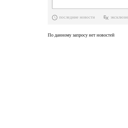
последние новости
эксклюзи
По данному запросу нет новостей