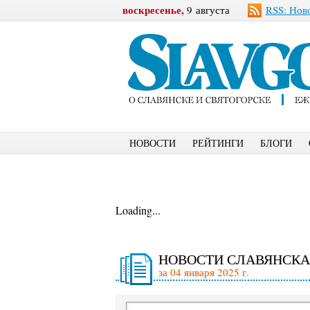
воскресенье,
9 августа
RSS: Нов
НОВОСТИ
РЕЙТИНГИ
БЛОГИ
Loading...
НОВОСТИ СЛАВЯНСКА
за 04 января 2025 г.