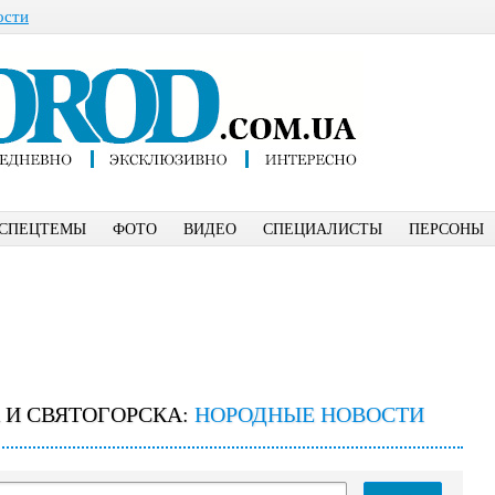
ости
СПЕЦТЕМЫ
ФОТО
ВИДЕО
СПЕЦИАЛИСТЫ
ПЕРСОНЫ
 И СВЯТОГОРСКА:
НОРОДНЫЕ НОВОСТИ