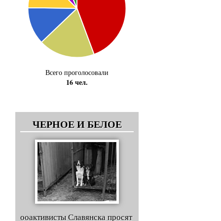
Всего проголосовали
16 чел.
ЧЕРНОЕ И БЕЛОЕ
ооактивисты Славянска просят