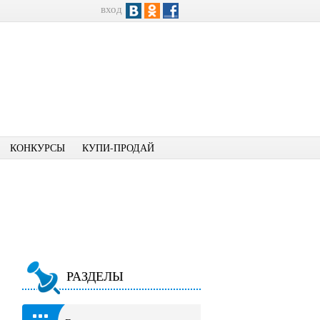
вход
КОНКУРСЫ
КУПИ-ПРОДАЙ
РАЗДЕЛЫ