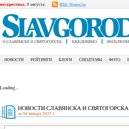
воскресенье,
9 августа
RSS: Новости
НОВОСТИ
РЕЙТИНГИ
БЛОГИ
СПЕЦТЕМЫ
ФОТО
Loading...
НОВОСТИ СЛАВЯНСКА И СВЯТОГОРСКА
за 04 января 2025 г.